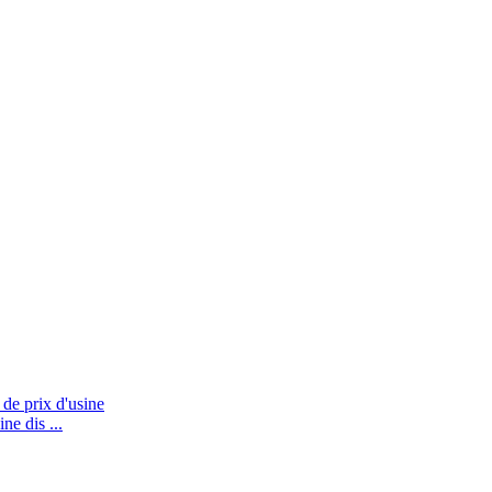
ne dis ...