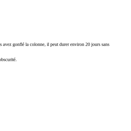
s avez gonflé la colonne, il peut durer environ 20 jours sans
obscurité.