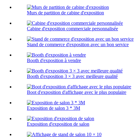
Murs de partition de cabine d'exposition
Cabine d'exposition commerciale personnalisée
Stand de commerce d'exposition avec un bon service
Booth d'exposition à vendre
Booth d'exposition 3 × 3 avec meilleure qualité
Boot d'exposition d'affichage avec le plus populaire
Exposition de salon 3 * 3M
Exposition d'exposition de salon