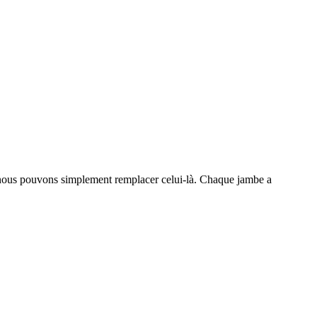
, nous pouvons simplement remplacer celui-là. Chaque jambe a