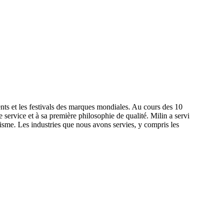
nts et les festivals des marques mondiales. Au cours des 10
e service et à sa première philosophie de qualité. Milin a servi
isme. Les industries que nous avons servies, y compris les