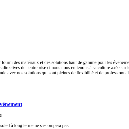
ir fourni des matériaux et des solutions haut de gamme pour les événeme
 directives de l'entreprise et nous nous en tenons à sa culture axée sur l
 avec nos solutions qui sont pleines de flexibilité et de professionnal
'événement
e
soleil à long terme ne s'estompera pas.