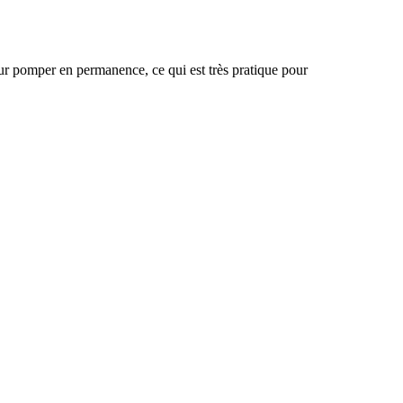
ur pomper en permanence, ce qui est très pratique pour