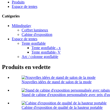
Produits
Espace de tentes
Catégories
Milindisplay
Coffret lumineux
Cabine d'exposition
Espace de tentes
Tente gonflable
Tente gonflable - x
Tente gonflable- V
Arc / colonne gonflable
Produits en vedette
Nouvelles idées de stand de salon de la mode
Stand de cabine d'exposition personnalisée avec prix d'usi
Cabine d'exposition de qualité de la hauteur portable