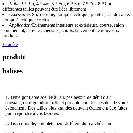
Taille:
3 * 3m, 4 * 4m, 5 * 5m, 6 * 6m, 7 * 7m, 8 * 8m,
différentes tailles peuvent être liées librement
Accessoires:
Sac de roue, pompe électrique, pointes, sac de sable,
pompe électrique, cordes
Application:
Événements intérieurs et extérieurs, course, salon
commercial, activités spéciales, sports, lancement de nouveaux
produits
Enquête
produit
balises
1. Tente gonflable scellée à l'air, pas besoin de débit d'air
constant, configuration facile et portable pour les besoins de votre
événement. Des tailles plus grandes peuvent également être faites
pour répondre à vos besoins.
2. Tissu durable, complètement différent du marché actuel.