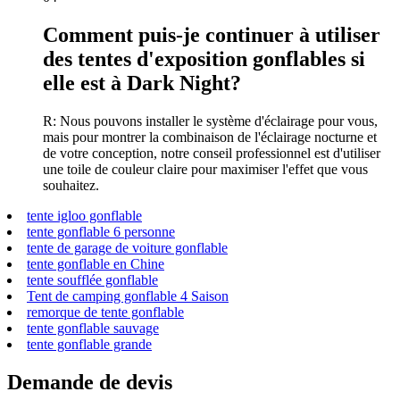
Comment puis-je continuer à utiliser
des tentes d'exposition gonflables si
elle est à Dark Night?
R: Nous pouvons installer le système d'éclairage pour vous,
mais pour montrer la combinaison de l'éclairage nocturne et
de votre conception, notre conseil professionnel est d'utiliser
une toile de couleur claire pour maximiser l'effet que vous
souhaitez.
tente igloo gonflable
tente gonflable 6 personne
tente de garage de voiture gonflable
tente gonflable en Chine
tente soufflée gonflable
Tent de camping gonflable 4 Saison
remorque de tente gonflable
tente gonflable sauvage
tente gonflable grande
Demande de devis