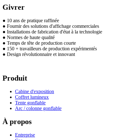
Givrer
● 10 ans de pratique raffinée
● Fournir des solutions d'affichage commerciales
● Installations de fabrication d'état à la technologie
● Normes de haute qualité
● Temps de tête de production courte
● 150 + travailleurs de production expérimentés
● Design révolutionnaire et innovant
Produit
Cabine d'exposition
Coffret lumineux
Tente gonflable
Arc / colonne gonflable
À propos
Entreprise