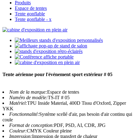
Produits
Espace de tentes
Tente gonflable
Tente gonflable - x
Tente aérienne pour l'événement sport extérieur # 05
Nom de la marque:
Espace de tentes
Numéro de modèle:
TS-IT # 05
Matériel:
TPU Inside Material, 400D Tissu d'Oxford, Zipper
YKK
Fonctionnalité:
Système scellé d'air, pas besoin d'air continu qui
coule
Format de conception:
PDF, PSD, AI, CDR, JPG
Couleur:
CMYK Couleur pleine
Impression:
Impression de transfert de chaleur