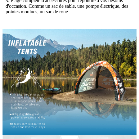
3. Plage complète d'accessoires pour répondre à vos besoins
d'occasion. Comme un sac de sable, une pompe électrique, des
pointes moulues, un sac de roue.