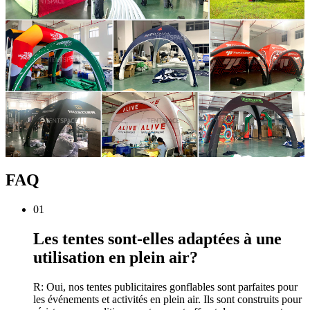
FAQ
01
Les tentes sont-elles adaptées à une
utilisation en plein air?
R: Oui, nos tentes publicitaires gonflables sont parfaites pour
les événements et activités en plein air. Ils sont construits pour