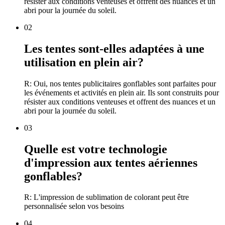
résister aux conditions venteuses et offrent des nuances et un
abri pour la journée du soleil.
02
Les tentes sont-elles adaptées à une
utilisation en plein air?
R: Oui, nos tentes publicitaires gonflables sont parfaites pour
les événements et activités en plein air. Ils sont construits pour
résister aux conditions venteuses et offrent des nuances et un
abri pour la journée du soleil.
03
Quelle est votre technologie
d'impression aux tentes aériennes
gonflables?
R: L'impression de sublimation de colorant peut être
personnalisée selon vos besoins
04