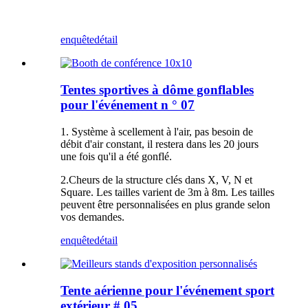
enquête
détail
Tentes sportives à dôme gonflables
pour l'événement n ° 07
1. Système à scellement à l'air, pas besoin de
débit d'air constant, il restera dans les 20 jours
une fois qu'il a été gonflé.
2.Cheurs de la structure clés dans X, V, N et
Square. Les tailles varient de 3m à 8m. Les tailles
peuvent être personnalisées en plus grande selon
vos demandes.
enquête
détail
Tente aérienne pour l'événement sport
extérieur # 05