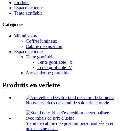
Produits
Espace de tentes
Tente gonflable
Catégories
Milindisplay
Coffret lumineux
Cabine d'exposition
Espace de tentes
Tente gonflable
Tente gonflable - x
Tente gonflable- V
Arc / colonne gonflable
Produits en vedette
Nouvelles idées de stand de salon de la mode
Stand de cabine d'exposition personnalisée avec
prix d'usine dis ...