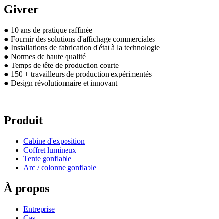
Givrer
● 10 ans de pratique raffinée
● Fournir des solutions d'affichage commerciales
● Installations de fabrication d'état à la technologie
● Normes de haute qualité
● Temps de tête de production courte
● 150 + travailleurs de production expérimentés
● Design révolutionnaire et innovant
Produit
Cabine d'exposition
Coffret lumineux
Tente gonflable
Arc / colonne gonflable
À propos
Entreprise
Cas