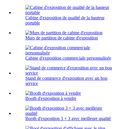
Cabine d'exposition de qualité de la hauteur
portable
Murs de partition de cabine d'exposition
Cabine d'exposition commerciale personnalisée
Stand de commerce d'exposition avec un bon
service
Booth d'exposition à vendre
Booth d'exposition 3 × 3 avec meilleure qualité