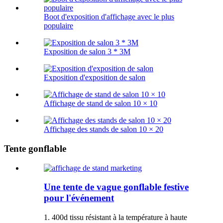
Boot d'exposition d'affichage avec le plus
populaire
Exposition de salon 3 * 3M
Exposition d'exposition de salon
Affichage de stand de salon 10 × 10
Affichage des stands de salon 10 × 20
Tente gonflable
Une tente de vague gonflable festive
pour l'événement
1. 400d tissu résistant à la température à haute