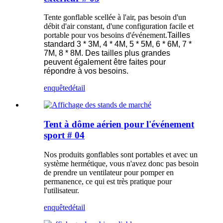
Tente gonflable scellée à l'air, pas besoin d'un
débit d'air constant, d'une configuration facile et
portable pour vos besoins d'événement.
Tailles
standard 3 * 3M, 4 * 4M, 5 * 5M, 6 * 6M, 7 *
7M, 8 * 8M. Des tailles plus grandes
peuvent également être faites pour
répondre à vos besoins.
enquête
détail
Tent à dôme aérien pour l'événement
sport # 04
Nos produits gonflables sont portables et avec un
système hermétique, vous n'avez donc pas besoin
de prendre un ventilateur pour pomper en
permanence, ce qui est très pratique pour
l'utilisateur.
enquête
détail