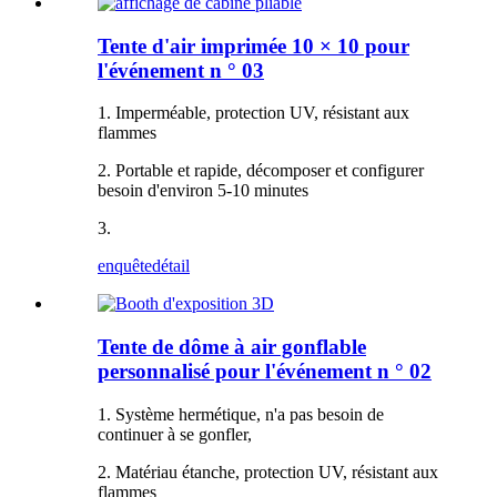
Tente d'air imprimée 10 × 10 pour
l'événement n ° 03
1. Imperméable, protection UV, résistant aux
flammes
2. Portable et rapide, décomposer et configurer
besoin d'environ 5-10 minutes
3.
enquête
détail
Tente de dôme à air gonflable
personnalisé pour l'événement n ° 02
1. Système hermétique, n'a pas besoin de
continuer à se gonfler,
2. Matériau étanche, protection UV, résistant aux
flammes