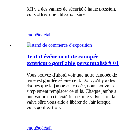
3.Il y a des vannes de sécurité à haute pression,
vous offrez une utilisation sûre
enquête
détail
Tent d'événement de canopée
extérieure gonflable personnalisé # 01
Vous pouvez d'abord voir que notre canopée de
tente est gonflée séparément. Donc, s'il y a des
risques que la jambe est cassée, nous pouvons
simplement remplacer celui-là. Chaque jambe a
une vanne en et l'extérieur et une valve sûre, la
valve sûre vous aide à libérer de l'air lorsque
vous gonflez trop.
enquête
détail