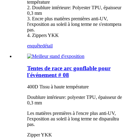
température
2. Doublure intérieure: Polyester TPU, épaisseur
0,3 mm
3. Encre plus matières premières anti-UV,
l'exposition au soleil à long terme ne s'estompera
pas.
4. Zippers YKK
enquête
détail
Tentes de race arc gonflable pour
l'événement # 08
400D Tissu à haute température
Doublure intérieure: polyester TPU, épaisseur de
0,3 mm
Les matières premières à l'encre plus anti-UV,
l'exposition au soleil à long terme ne disparaîtra
pas.
Zipper YKK