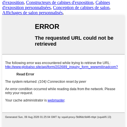
d'exposition
,
Constructeurs de cabines d'exposition
,
Cabines
d'exposition personnalisées
,
Conception de cabines de salon
,
Affichages de salon personnalisés
,