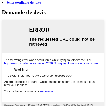
tente gonflable de luxe
Demande de devis