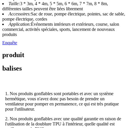
Taille:
3 * 3m, 4 * 4m, 5 * 5m, 6 * 6m, 7 * 7m, 8 * 8m,
différentes tailles peuvent être liées librement
Accessoires:
Sac de roue, pompe électrique, pointes, sac de sable,
pompe électrique, cordes
Application:
Événements intérieurs et extérieurs, course, salon
commercial, activités spéciales, sports, lancement de nouveaux
produits
Enquête
produit
balises
1. Nos produits gonflables sont portables et avec un système
hermétique, vous n'avez donc pas besoin de prendre un
ventilateur pour pomper en permanence, ce qui est très pratique
pour l'utilisateur.
2. Nos produits gonflables avec une qualité garantie en raison de
l'utilisation de la doublure TPU à l'intérieur, quelle qualité est