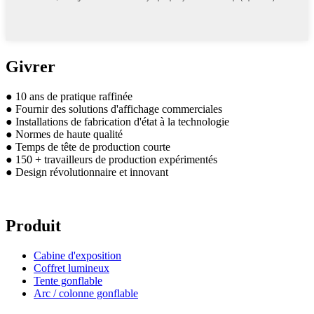
Givrer
● 10 ans de pratique raffinée
● Fournir des solutions d'affichage commerciales
● Installations de fabrication d'état à la technologie
● Normes de haute qualité
● Temps de tête de production courte
● 150 + travailleurs de production expérimentés
● Design révolutionnaire et innovant
Produit
Cabine d'exposition
Coffret lumineux
Tente gonflable
Arc / colonne gonflable