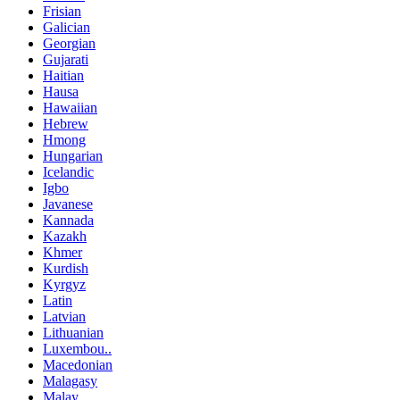
Frisian
Galician
Georgian
Gujarati
Haitian
Hausa
Hawaiian
Hebrew
Hmong
Hungarian
Icelandic
Igbo
Javanese
Kannada
Kazakh
Khmer
Kurdish
Kyrgyz
Latin
Latvian
Lithuanian
Luxembou..
Macedonian
Malagasy
Malay