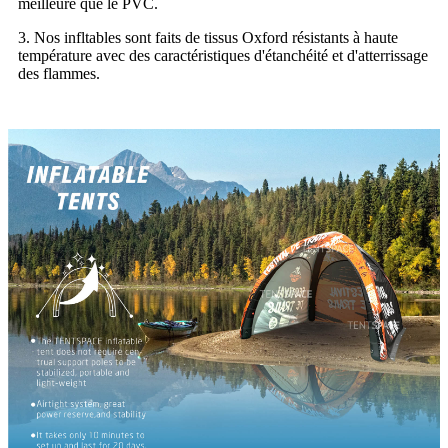
meilleure que le PVC.
3. Nos infltables sont faits de tissus Oxford résistants à haute
température avec des caractéristiques d'étanchéité et d'atterrissage
des flammes.