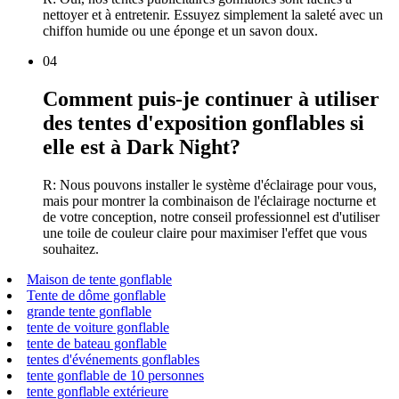
nettoyer et à entretenir. Essuyez simplement la saleté avec un
chiffon humide ou une éponge et un savon doux.
04
Comment puis-je continuer à utiliser
des tentes d'exposition gonflables si
elle est à Dark Night?
R: Nous pouvons installer le système d'éclairage pour vous,
mais pour montrer la combinaison de l'éclairage nocturne et
de votre conception, notre conseil professionnel est d'utiliser
une toile de couleur claire pour maximiser l'effet que vous
souhaitez.
Maison de tente gonflable
Tente de dôme gonflable
grande tente gonflable
tente de voiture gonflable
tente de bateau gonflable
tentes d'événements gonflables
tente gonflable de 10 personnes
tente gonflable extérieure