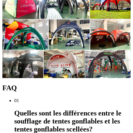
FAQ
01
Quelles sont les différences entre le
soufflage de tentes gonflables et les
tentes gonflables scellées?