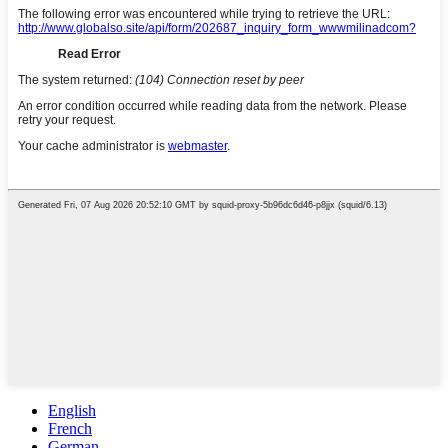
English
French
German