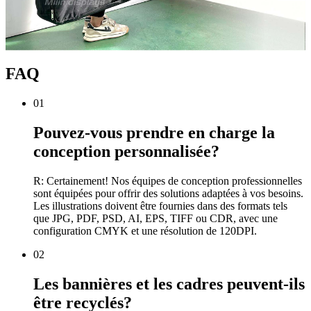
FAQ
01
Pouvez-vous prendre en charge la
conception personnalisée?
R: Certainement! Nos équipes de conception professionnelles
sont équipées pour offrir des solutions adaptées à vos besoins.
Les illustrations doivent être fournies dans des formats tels
que JPG, PDF, PSD, AI, EPS, TIFF ou CDR, avec une
configuration CMYK et une résolution de 120DPI.
02
Les bannières et les cadres peuvent-ils
être recyclés?