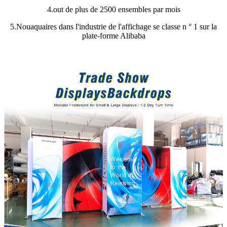
4.out de plus de 2500 ensembles par mois
5.Nouaquaires dans l'industrie de l'affichage se classe n ° 1 sur la
plate-forme Alibaba