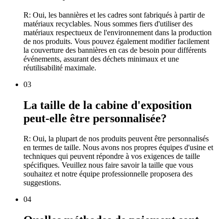
R: Oui, les bannières et les cadres sont fabriqués à partir de
matériaux recyclables. Nous sommes fiers d'utiliser des
matériaux respectueux de l'environnement dans la production
de nos produits. Vous pouvez également modifier facilement
la couverture des bannières en cas de besoin pour différents
événements, assurant des déchets minimaux et une
réutilisabilité maximale.
03
La taille de la cabine d'exposition
peut-elle être personnalisée?
R: Oui, la plupart de nos produits peuvent être personnalisés
en termes de taille. Nous avons nos propres équipes d'usine et
techniques qui peuvent répondre à vos exigences de taille
spécifiques. Veuillez nous faire savoir la taille que vous
souhaitez et notre équipe professionnelle proposera des
suggestions.
04