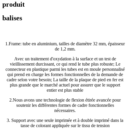
produit
balises
1.Frame: tube en aluminium, tailles de diamètre 32 mm, épaisseur
de 1,2 mm.
Avec un traitement d'oxydation à la surface et un test de
vieillissement durcissant, ce qui rend le tube plus robuste; Le
connecteur en plastique parmi les tubes est en moule personnalisé
qui prend en charge les formes fonctionnelles de la demande de
cadre selon votre besoin; La taille de la plaque de pied en fer est
plus grande que le marché actuel pour assurer que le support
entier est plus stable
2.Nous avons une technologie de flexion étirée avancée pour
soutenir les différentes formes de cadre fonctionnelles
nécessaires.
3. Support avec une seule imprimée et à double imprimé dans la
tasse de colorant appliquée sur le tissu de tension