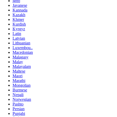
Igbo
Javanese
Kannada
Kazakh
Khmer
Kurdish
Kyrgyz
Latin
Latvian
Lithuanian
Luxembou..
Macedonian
Malagasy
Malay
Malayalam
Maltese
Maori
Marathi
Mongolian
Burmese
Nepali
Norwegian
Pashto
Persian
Punjabi