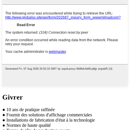
Givrer
● 10 ans de pratique raffinée
● Fournir des solutions d'affichage commerciales
● Installations de fabrication d'état à la technologie
● Normes de haute qualité