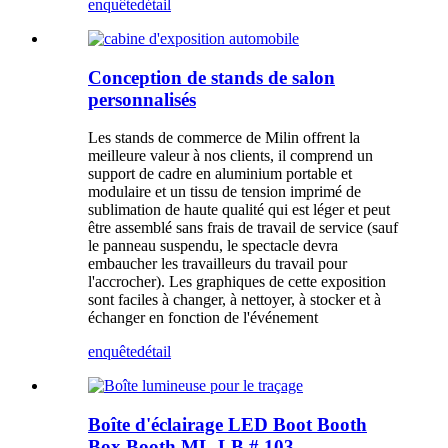
enquête
détail
Conception de stands de salon
personnalisés
Les stands de commerce de Milin offrent la
meilleure valeur à nos clients, il comprend un
support de cadre en aluminium portable et
modulaire et un tissu de tension imprimé de
sublimation de haute qualité qui est léger et peut
être assemblé sans frais de travail de service (sauf
le panneau suspendu, le spectacle devra
embaucher les travailleurs du travail pour
l'accrocher). Les graphiques de cette exposition
sont faciles à changer, à nettoyer, à stocker et à
échanger en fonction de l'événement
enquête
détail
Boîte d'éclairage LED Boot Booth
Box Booth ML-LB # 103