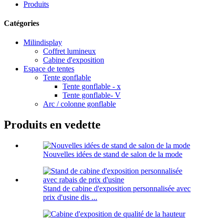
Produits
Catégories
Milindisplay
Coffret lumineux
Cabine d'exposition
Espace de tentes
Tente gonflable
Tente gonflable - x
Tente gonflable- V
Arc / colonne gonflable
Produits en vedette
Nouvelles idées de stand de salon de la mode
Stand de cabine d'exposition personnalisée avec
prix d'usine dis ...