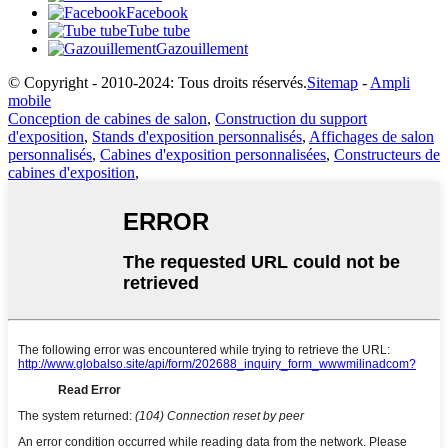
Facebook
Tube tube
Gazouillement
© Copyright - 2010-2024: Tous droits réservés.
Sitemap
-
Ampli
mobile
Conception de cabines de salon
,
Construction du support
d'exposition
,
Stands d'exposition personnalisés
,
Affichages de salon
personnalisés
,
Cabines d'exposition personnalisées
,
Constructeurs de
cabines d'exposition
,