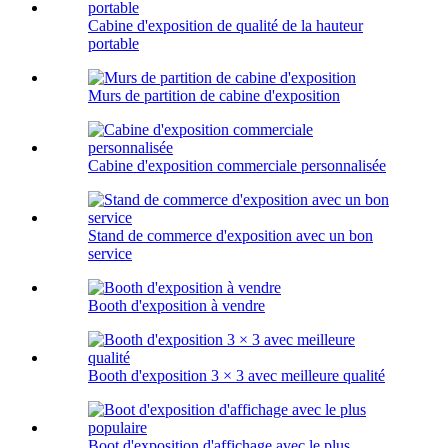
Cabine d'exposition de qualité de la hauteur
portable
Murs de partition de cabine d'exposition
Cabine d'exposition commerciale personnalisée
Stand de commerce d'exposition avec un bon
service
Booth d'exposition à vendre
Booth d'exposition 3 × 3 avec meilleure qualité
Boot d'exposition d'affichage avec le plus