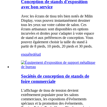
Conception de stands d'exposition
avec bon service
Avec les écrans de tissu très bien notés de Milin
Display, vous pouvez instantanément dessiner
tous les yeux sur votre cabine de salon. Ces
écrans artisanaux sont disponibles en options
incurvées et droites pour s'adapter à votre espace
de stand et aux préférences de conception. Vous
pouvez également choisir la taille du stand à
partir de 8 pieds, 10 pieds, 20 pieds et 30 pieds.
enquête
détail
Sociétés de conception de stands de
foire commerciale
L'affichage de tissu de tension devient
extrêmement populaire pour les salons
commerciaux, les expositions d'événements
spéciaux et la promotion des événements.