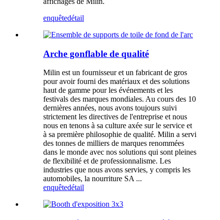
affichages de Milin.
enquête
détail
Arche gonflable de qualité
Milin est un fournisseur et un fabricant de gros
pour avoir fourni des matériaux et des solutions
haut de gamme pour les événements et les
festivals des marques mondiales. Au cours des 10
dernières années, nous avons toujours suivi
strictement les directives de l'entreprise et nous
nous en tenons à sa culture axée sur le service et
à sa première philosophie de qualité. Milin a servi
des tonnes de milliers de marques renommées
dans le monde avec nos solutions qui sont pleines
de flexibilité et de professionnalisme. Les
industries que nous avons servies, y compris les
automobiles, la nourriture SA ...
enquête
détail