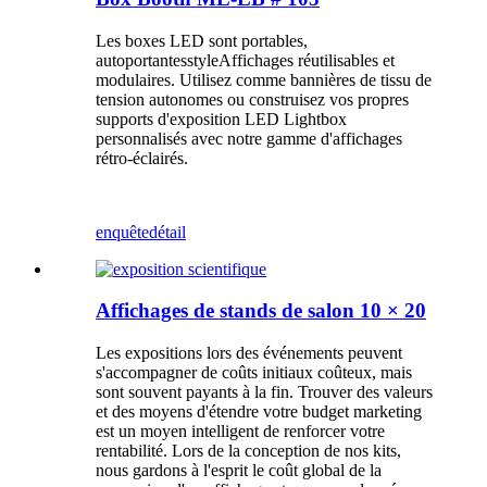
Les boxes LED sont portables,
autoportantes
style
Affichages réutilisables et
modulaires. Utilisez comme bannières de tissu de
tension autonomes ou construisez vos propres
supports d'exposition LED Lightbox
personnalisés avec notre gamme d'affichages
rétro-éclairés.
enquête
détail
Affichages de stands de salon 10 × 20
Les expositions lors des événements peuvent
s'accompagner de coûts initiaux coûteux, mais
sont souvent payants à la fin. Trouver des valeurs
et des moyens d'étendre votre budget marketing
est un moyen intelligent de renforcer votre
rentabilité. Lors de la conception de nos kits,
nous gardons à l'esprit le coût global de la