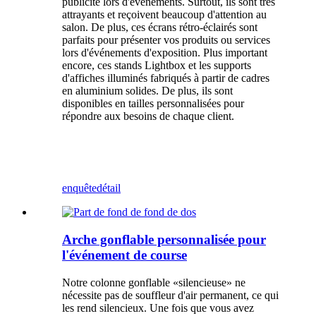
publicité lors d'événements. Surtout, ils sont très
attrayants et reçoivent beaucoup d'attention au
salon. De plus, ces écrans rétro-éclairés sont
parfaits pour présenter vos produits ou services
lors d'événements d'exposition. Plus important
encore, ces stands Lightbox et les supports
d'affiches illuminés fabriqués à partir de cadres
en aluminium solides. De plus, ils sont
disponibles en tailles personnalisées pour
répondre aux besoins de chaque client.
enquête
détail
Arche gonflable personnalisée pour
l'événement de course
Notre colonne gonflable «silencieuse» ne
nécessite pas de souffleur d'air permanent, ce qui
les rend silencieux. Une fois que vous avez