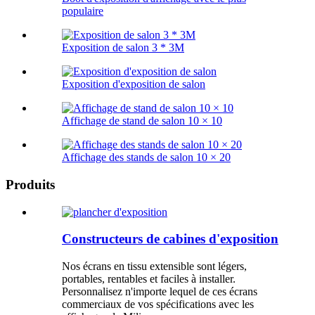
populaire
Exposition de salon 3 * 3M
Exposition d'exposition de salon
Affichage de stand de salon 10 × 10
Affichage des stands de salon 10 × 20
Produits
Constructeurs de cabines d'exposition
Nos écrans en tissu extensible sont légers,
portables, rentables et faciles à installer.
Personnalisez n'importe lequel de ces écrans
commerciaux de vos spécifications avec les