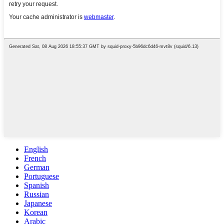
English
French
German
Portuguese
Spanish
Russian
Japanese
Korean
Arabic