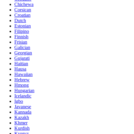
Chichewa
Corsican
Croatian
Dutch
Estonian
Filipino
Finnish
Frisian
Galician
Georgian
Gujarati
Haitian
Hausa
Hawaiian
Hebrew
Hmong
Hungarian
Icelandic
Igbo
Javanese
Kannada
Kazakh
Khmer
Kurdish
Kyrgyz