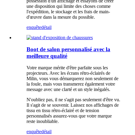
possession d'un affichage et essayons de créer
une disposition qui limite des choses comme
l'expédition, le stockage et les frais de main-
d'œuvre dans la mesure du possible.
enquête
détail
Boot de salon personnalisé avec la
meilleure qualité
Votre marque mérite d'être parfaite sous les
projecteurs. Avec les écrans rétro-éclairés de
Milin, vous vous démarquerez non seulement de
la foule, mais vous transmerez également votre
message avec une clarté et un style inégalés.
N'oubliez pas, il ne s'agit pas seulement d'être vu.
Il s'agit de se souvenir. Laissez nos affichages de
tissu en tissu rétro-éclairé et de tension
personnalisés assurez-vous que votre marque
reste inoubliable.
enquête
détail