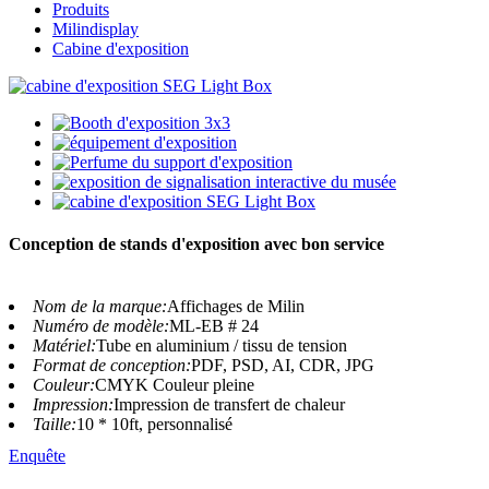
Produits
Milindisplay
Cabine d'exposition
Conception de stands d'exposition avec bon service
Nom de la marque:
Affichages de Milin
Numéro de modèle:
ML-EB # 24
Matériel:
Tube en aluminium / tissu de tension
Format de conception:
PDF, PSD, AI, CDR, JPG
Couleur:
CMYK Couleur pleine
Impression:
Impression de transfert de chaleur
Taille:
10 * 10ft, personnalisé
Enquête