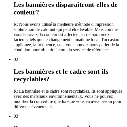
Les bannières disparaîtront-elles de
couleur?
R: Nous avons utilisé la meilleure méthode d'impression -
sublimation de colorant qui peut être lavable. Mais comme
vous le savez, la couleur est affectée par de nombreux
facteurs, tels que le changement climatique local, l'occasion
appliquée, la fréquence, etc., vous pouvez nous parler de la
condition pour obtenir l'heure du service de référence.
02
Les bannières et le cadre sont-ils
recyclables?
R: La bannière et le cadre sont recyclables. Ils sont appliqués
avec des matériaux environnementaux. Vous ne pouvez
modifier la couverture que lorsque vous en avez besoin pour
différents événements.
03