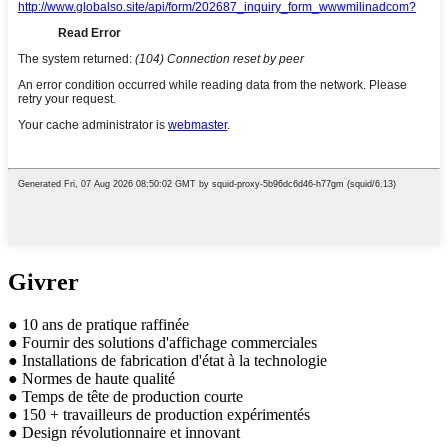
Givrer
● 10 ans de pratique raffinée
● Fournir des solutions d'affichage commerciales
● Installations de fabrication d'état à la technologie
● Normes de haute qualité
● Temps de tête de production courte
● 150 + travailleurs de production expérimentés
● Design révolutionnaire et innovant