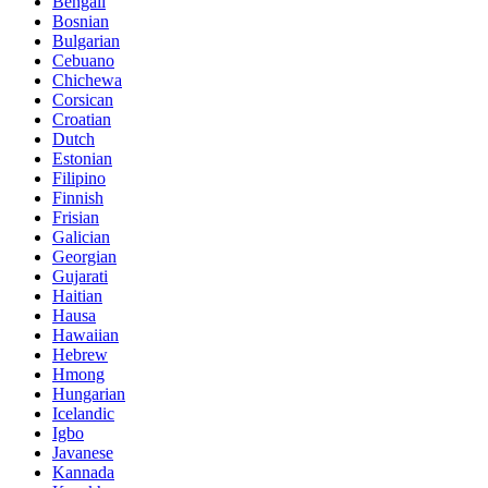
Bengali
Bosnian
Bulgarian
Cebuano
Chichewa
Corsican
Croatian
Dutch
Estonian
Filipino
Finnish
Frisian
Galician
Georgian
Gujarati
Haitian
Hausa
Hawaiian
Hebrew
Hmong
Hungarian
Icelandic
Igbo
Javanese
Kannada