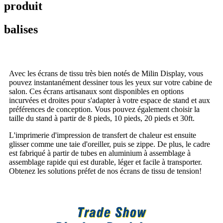
produit
balises
Avec les écrans de tissu très bien notés de Milin Display, vous
pouvez instantanément dessiner tous les yeux sur votre cabine de
salon. Ces écrans artisanaux sont disponibles en options
incurvées et droites pour s'adapter à votre espace de stand et aux
préférences de conception. Vous pouvez également choisir la
taille du stand à partir de 8 pieds, 10 pieds, 20 pieds et 3
0
ft.
L'imprimerie d'impression de transfert de chaleur est ensuite
glisser comme une taie d'oreiller, puis se zippe. De plus, le cadre
est fabriqué à partir de tubes en aluminium à assemblage à
assemblage rapide qui est durable, léger et facile à transporter.
Obtenez les solutions préfet de nos écrans de tissu de tension!