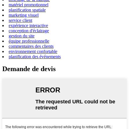
matériel promotionnel
planification spatiale
marketing visuel
service client
expérience interactive
conception d'éclairage
gestion du site
équipe professionnelle
commentaires des clients
environnement confortable
planification des événements
Demande de devis