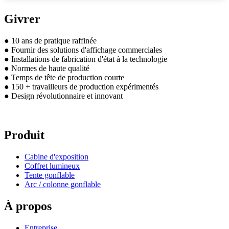
Givrer
● 10 ans de pratique raffinée
● Fournir des solutions d'affichage commerciales
● Installations de fabrication d'état à la technologie
● Normes de haute qualité
● Temps de tête de production courte
● 150 + travailleurs de production expérimentés
● Design révolutionnaire et innovant
Produit
Cabine d'exposition
Coffret lumineux
Tente gonflable
Arc / colonne gonflable
À propos
Entreprise