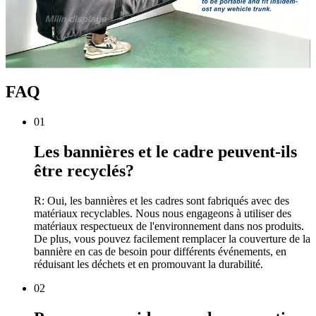
FAQ
01
Les bannières et le cadre peuvent-ils
être recyclés?
R: Oui, les bannières et les cadres sont fabriqués avec des
matériaux recyclables. Nous nous engageons à utiliser des
matériaux respectueux de l'environnement dans nos produits.
De plus, vous pouvez facilement remplacer la couverture de la
bannière en cas de besoin pour différents événements, en
réduisant les déchets et en promouvant la durabilité.
02