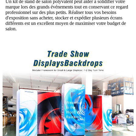
Un kit de stand de salon polyvalent peut aider à solidifier votre
marque lors des grands événements tout en conservant ce regard
professionnel sur des plus petits. Réaliser tous vos besoins
d'exposition sans acheter, stocker et expédier plusieurs écrans
différents est un excellent moyen de maximiser votre budget de
salon.