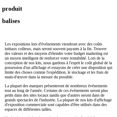
produit
balises
Les expositions lors d'événements viendront avec des coûts
initiaux coûteux, mais seront souvent payants à la fin. Trouver
des valeurs et des moyens d'étendre votre budget marketing est
un moyen intelligent de renforcer votre rentabilité. Lors de la
conception de nos kits, nous gardons à l'esprit le coût global de la
possession d'un affichage et essayons de créer une disposition qui
limite des choses comme l'expédition, le stockage et les frais de
main-d'œuvre dans la mesure du possible.
La plupart des marques présenteront de nombreux événements
tout au long de l'année. Certains de ces événements seront plus
petits dans des sites locaux tandis que d'autres seront dans de
grands spectacles de l'industrie. La plupart de nos kits d'affichage
d'exposition commerciale sont capables d'être utilisés dans des
espaces de différentes tailles.