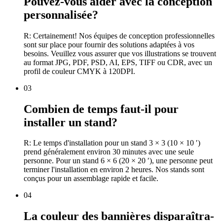
Pouvez-vous aider avec la conception
personnalisée?
R: Certainement! Nos équipes de conception professionnelles
sont sur place pour fournir des solutions adaptées à vos
besoins. Veuillez vous assurer que vos illustrations se trouvent
au format JPG, PDF, PSD, AI, EPS, TIFF ou CDR, avec un
profil de couleur CMYK à 120DPI.
03
Combien de temps faut-il pour
installer un stand?
R: Le temps d'installation pour un stand 3 × 3 (10 × 10 ′)
prend généralement environ 30 minutes avec une seule
personne. Pour un stand 6 × 6 (20 × 20 ′), une personne peut
terminer l'installation en environ 2 heures. Nos stands sont
conçus pour un assemblage rapide et facile.
04
La couleur des bannières disparaîtra-