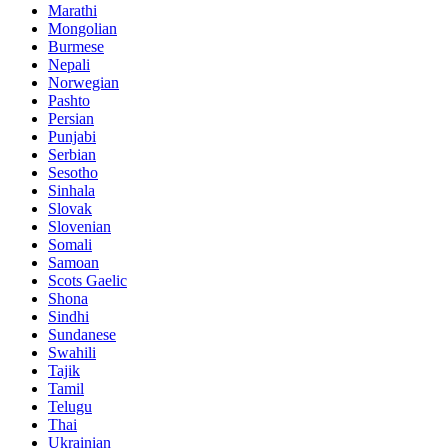
Marathi
Mongolian
Burmese
Nepali
Norwegian
Pashto
Persian
Punjabi
Serbian
Sesotho
Sinhala
Slovak
Slovenian
Somali
Samoan
Scots Gaelic
Shona
Sindhi
Sundanese
Swahili
Tajik
Tamil
Telugu
Thai
Ukrainian