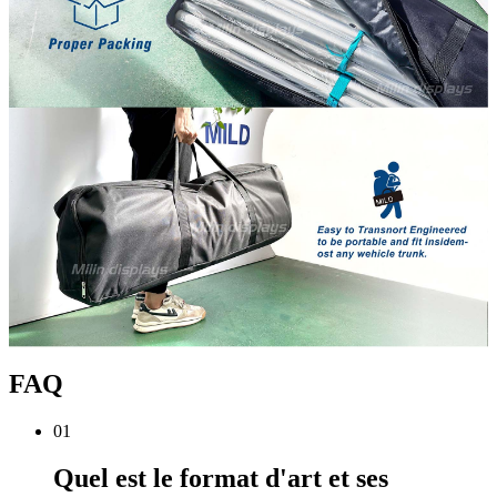
FAQ
01
Quel est le format d'art et ses