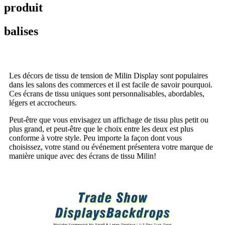
produit
balises
Les décors de tissu de tension de Milin Display sont populaires
dans les salons des commerces et il est facile de savoir pourquoi.
Ces écrans de tissu uniques sont personnalisables, abordables,
légers et accrocheurs.
Peut-être que vous envisagez un affichage de tissu plus petit ou
plus grand, et peut-être que le choix entre les deux est plus
conforme à votre style. Peu importe la façon dont vous
choisissez, votre stand ou événement présentera votre marque de
manière unique avec des écrans de tissu Milin!