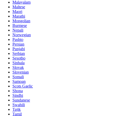
Malayalam
Maltese
Maori
Marathi
Mongolian
Burmese
Nepali
Norwegian
Pashto
Persian
Punjabi
Serbian
Sesotho
Sinhala
Slovak
Slovenian
Somali
Samoan
Scots Gaelic
Shona
Sindhi
Sundanese
Swahili
Tajik
Tamil