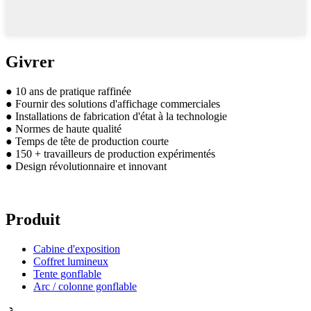
Givrer
● 10 ans de pratique raffinée
● Fournir des solutions d'affichage commerciales
● Installations de fabrication d'état à la technologie
● Normes de haute qualité
● Temps de tête de production courte
● 150 + travailleurs de production expérimentés
● Design révolutionnaire et innovant
Produit
Cabine d'exposition
Coffret lumineux
Tente gonflable
Arc / colonne gonflable