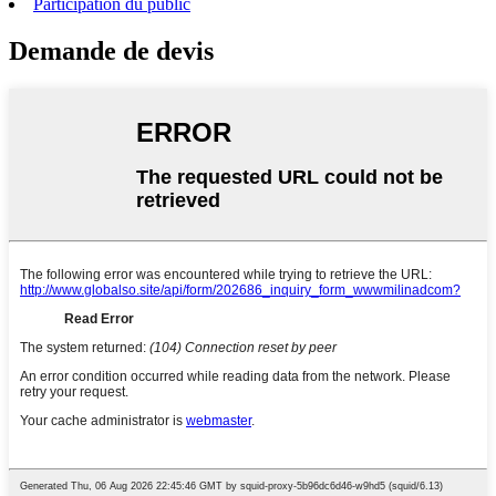
Participation du public
Demande de devis