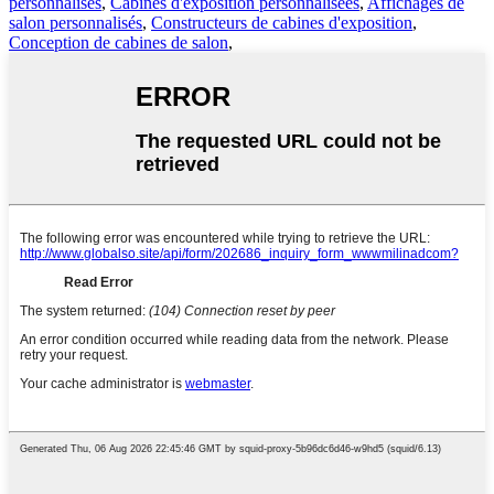
personnalisés
,
Cabines d'exposition personnalisées
,
Affichages de
salon personnalisés
,
Constructeurs de cabines d'exposition
,
Conception de cabines de salon
,