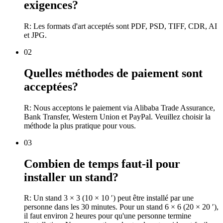
exigences?
R: Les formats d'art acceptés sont PDF, PSD, TIFF, CDR, AI
et JPG.
02
Quelles méthodes de paiement sont
acceptées?
R: Nous acceptons le paiement via Alibaba Trade Assurance,
Bank Transfer, Western Union et PayPal. Veuillez choisir la
méthode la plus pratique pour vous.
03
Combien de temps faut-il pour
installer un stand?
R: Un stand 3 × 3 (10 × 10 ′) peut être installé par une
personne dans les 30 minutes. Pour un stand 6 × 6 (20 × 20 ′),
il faut environ 2 heures pour qu'une personne termine