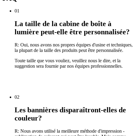
01
La taille de la cabine de boîte à
lumière peut-elle être personnalisée?
R: Oui, nous avons nos propres équipes d'usine et techniques,
la plupart de la taille des produits peut être personnalisée.
Toute taille que vous vouliez, veuillez nous le dire, et la
suggestion sera fournie par nos équipes professionnelles.
02
Les bannières disparaîtront-elles de
couleur?
R: Nous avons utilisé la meilleure méthode d'impression -