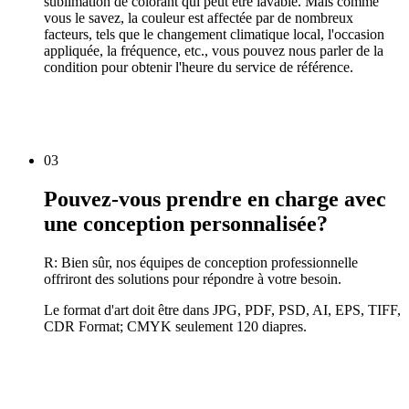
sublimation de colorant qui peut être lavable. Mais comme
vous le savez, la couleur est affectée par de nombreux
facteurs, tels que le changement climatique local, l'occasion
appliquée, la fréquence, etc., vous pouvez nous parler de la
condition pour obtenir l'heure du service de référence.
03
Pouvez-vous prendre en charge avec
une conception personnalisée?
R: Bien sûr, nos équipes de conception professionnelle
offriront des solutions pour répondre à votre besoin.
Le format d'art doit être dans JPG, PDF, PSD, AI, EPS, TIFF,
CDR Format; CMYK seulement 120 diapres.