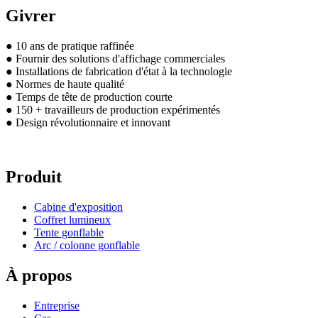
Givrer
● 10 ans de pratique raffinée
● Fournir des solutions d'affichage commerciales
● Installations de fabrication d'état à la technologie
● Normes de haute qualité
● Temps de tête de production courte
● 150 + travailleurs de production expérimentés
● Design révolutionnaire et innovant
Produit
Cabine d'exposition
Coffret lumineux
Tente gonflable
Arc / colonne gonflable
À propos
Entreprise