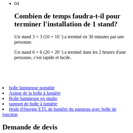
04
Combien de temps faudra-t-il pour
terminer l'installation de 1 stand?
Un stand 3 × 3 (10 × 10 ′) a terminé en 30 minutes par une
personne.
Un stand 6 × 6 (20 × 20 ′) a terminé dans les 2 heures d'une
personne, c'est rapide et facile.
boîte lumineuse portable
Anime de la boîte à lumière
Boîte lumineuse en studio
support de boîte à lumière
étoile d'énergie ETL de lumière du panneau avec boîte de
jonction
Demande de devis