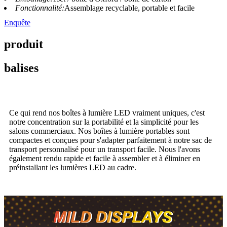
Fonctionnalité:
Assemblage recyclable, portable et facile
Enquête
produit
balises
Ce qui rend nos boîtes à lumière LED vraiment uniques, c'est
notre concentration sur la portabilité et la simplicité pour les
salons commerciaux. Nos boîtes à lumière portables sont
compactes et conçues pour s'adapter parfaitement à notre sac de
transport personnalisé pour un transport facile. Nous l'avons
également rendu rapide et facile à assembler et à éliminer en
préinstallant les lumières LED au cadre.