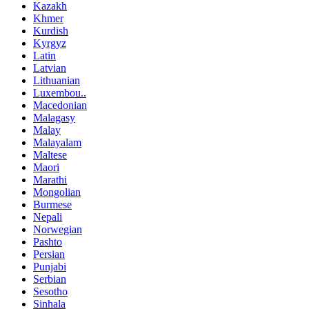
Kazakh
Khmer
Kurdish
Kyrgyz
Latin
Latvian
Lithuanian
Luxembou..
Macedonian
Malagasy
Malay
Malayalam
Maltese
Maori
Marathi
Mongolian
Burmese
Nepali
Norwegian
Pashto
Persian
Punjabi
Serbian
Sesotho
Sinhala