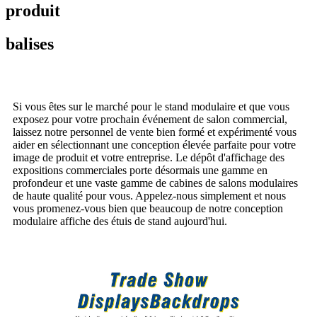
produit
balises
Si vous êtes sur le marché pour le stand modulaire et que vous
exposez pour votre prochain événement de salon commercial,
laissez notre personnel de vente bien formé et expérimenté vous
aider en sélectionnant une conception élevée parfaite pour votre
image de produit et votre entreprise. Le dépôt d'affichage des
expositions commerciales porte désormais une gamme en
profondeur et une vaste gamme de cabines de salons modulaires
de haute qualité pour vous. Appelez-nous simplement et nous
vous promenez-vous bien que beaucoup de notre conception
modulaire affiche des étuis de stand aujourd'hui.