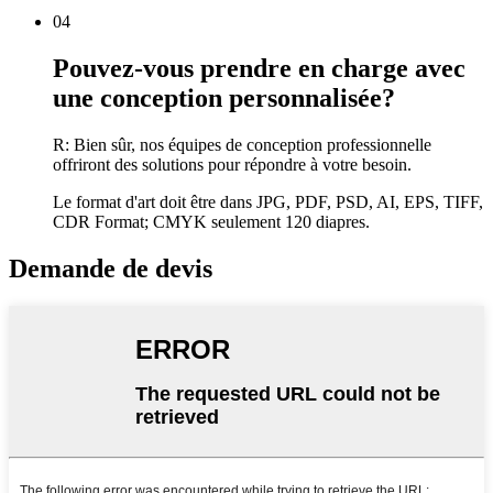
04
Pouvez-vous prendre en charge avec
une conception personnalisée?
R: Bien sûr, nos équipes de conception professionnelle
offriront des solutions pour répondre à votre besoin.
Le format d'art doit être dans JPG, PDF, PSD, AI, EPS, TIFF,
CDR Format; CMYK seulement 120 diapres.
Demande de devis