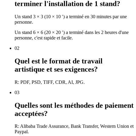
terminer l'installation de 1 stand?
Un stand 3 × 3 (10 × 10 ′) a terminé en 30 minutes par une
personne.
Un stand 6 × 6 (20 × 20 ′) a terminé dans les 2 heures d'une
personne, c'est rapide et facile.
02
Quel est le format de travail
artistique et ses exigences?
R: PDF, PSD, TIFF, CDR, AI, JPG.
03
Quelles sont les méthodes de paiement
acceptées?
R: Alibaba Trade Assurance, Bank Transfer, Western Union et
Paypal.