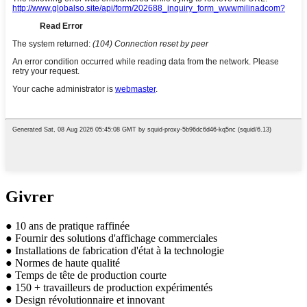
Givrer
● 10 ans de pratique raffinée
● Fournir des solutions d'affichage commerciales
● Installations de fabrication d'état à la technologie
● Normes de haute qualité
● Temps de tête de production courte
● 150 + travailleurs de production expérimentés
● Design révolutionnaire et innovant