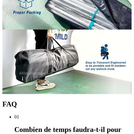
FAQ
01
Combien de temps faudra-t-il pour