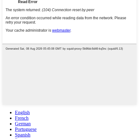
English
French
German
Portuguese
Spanish