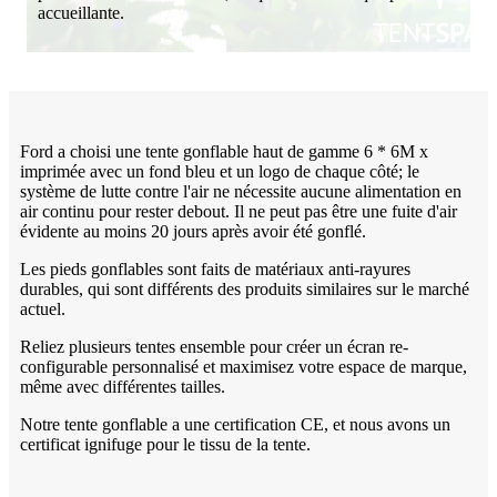
accueillante.
Ford a choisi une tente gonflable haut de gamme 6 * 6M x
imprimée avec un fond bleu et un logo de chaque côté; le
système de lutte contre l'air ne nécessite aucune alimentation en
air continu pour rester debout. Il ne peut pas être une fuite d'air
évidente au moins 20 jours après avoir été gonflé.
Les pieds gonflables sont faits de matériaux anti-rayures
durables, qui sont différents des produits similaires sur le marché
actuel.
Reliez plusieurs tentes ensemble pour créer un écran re-
configurable personnalisé et maximisez votre espace de marque,
même avec différentes tailles.
Notre tente gonflable a une certification CE, et nous avons un
certificat ignifuge pour le tissu de la tente.