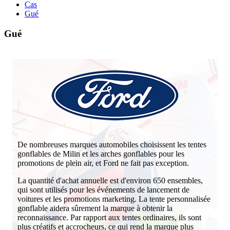
Cas
Gué
Gué
De nombreuses marques automobiles choisissent les tentes
gonflables de Milin et les arches gonflables pour les
promotions de plein air, et Ford ne fait pas exception.
La quantité d'achat annuelle est d'environ 650 ensembles,
qui sont utilisés pour les événements de lancement de
voitures et les promotions marketing. La tente personnalisée
gonflable aidera sûrement la marque à obtenir la
reconnaissance. Par rapport aux tentes ordinaires, ils sont
plus créatifs et accrocheurs, ce qui rend la marque plus