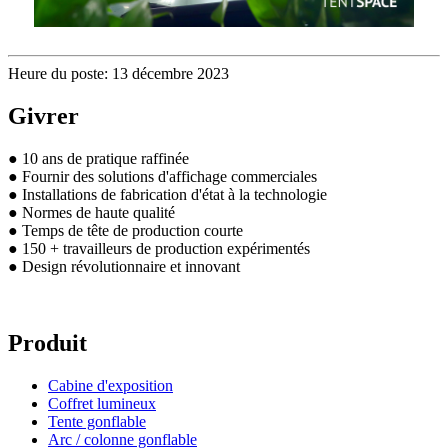
Heure du poste: 13 décembre 2023
Givrer
● 10 ans de pratique raffinée
● Fournir des solutions d'affichage commerciales
● Installations de fabrication d'état à la technologie
● Normes de haute qualité
● Temps de tête de production courte
● 150 + travailleurs de production expérimentés
● Design révolutionnaire et innovant
Produit
Cabine d'exposition
Coffret lumineux
Tente gonflable
Arc / colonne gonflable