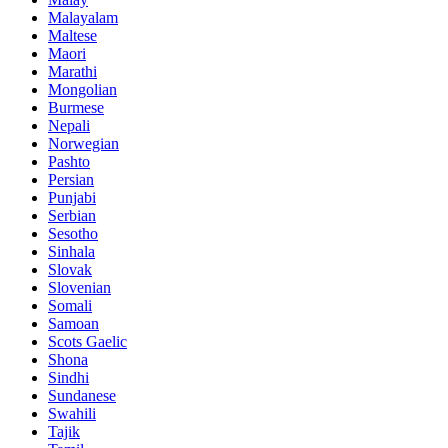
Malayalam
Maltese
Maori
Marathi
Mongolian
Burmese
Nepali
Norwegian
Pashto
Persian
Punjabi
Serbian
Sesotho
Sinhala
Slovak
Slovenian
Somali
Samoan
Scots Gaelic
Shona
Sindhi
Sundanese
Swahili
Tajik