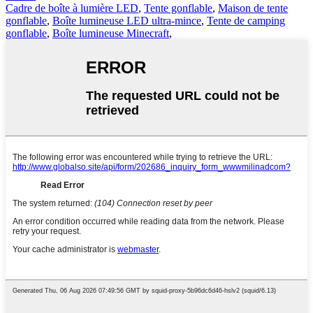
Cadre de boîte à lumière LED
,
Tente gonflable
,
Maison de tente
gonflable
,
Boîte lumineuse LED ultra-mince
,
Tente de camping
gonflable
,
Boîte lumineuse Minecraft
,